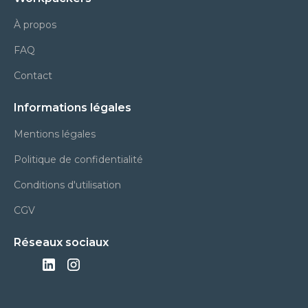
À propos
FAQ
Contact
Informations légales
Mentions légales
Politique de confidentialité
Conditions d'utilisation
CGV
Réseaux sociaux