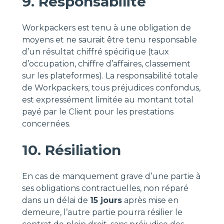
9. Responsabilité
Workpackers est tenu à une obligation de
moyens et ne saurait être tenu responsable
d’un résultat chiffré spécifique (taux
d’occupation, chiffre d’affaires, classement
sur les plateformes). La responsabilité totale
de Workpackers, tous préjudices confondus,
est expressément limitée au montant total
payé par le Client pour les prestations
concernées.
10. Résiliation
En cas de manquement grave d’une partie à
ses obligations contractuelles, non réparé
dans un délai de
15 jours
après mise en
demeure, l’autre partie pourra résilier le