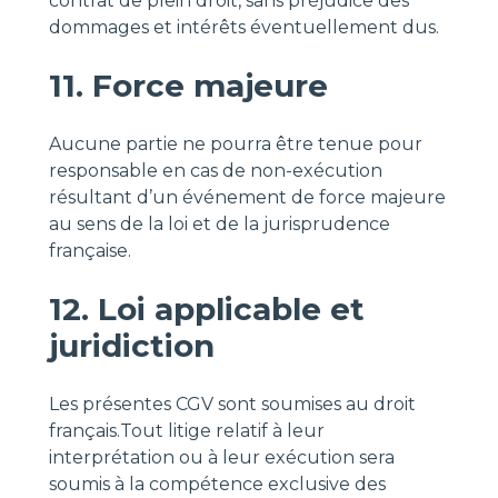
contrat de plein droit, sans préjudice des
dommages et intérêts éventuellement dus.
11. Force majeure
Aucune partie ne pourra être tenue pour
responsable en cas de non-exécution
résultant d’un événement de force majeure
au sens de la loi et de la jurisprudence
française.
12. Loi applicable et
juridiction
Les présentes CGV sont soumises au droit
français.Tout litige relatif à leur
interprétation ou à leur exécution sera
soumis à la compétence exclusive des