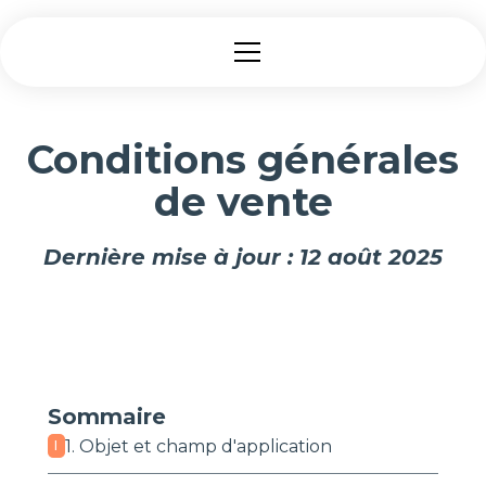
Conditions générales
de vente
Dernière mise à jour : 12 août 2025
Sommaire
1. Objet et champ d'application
I