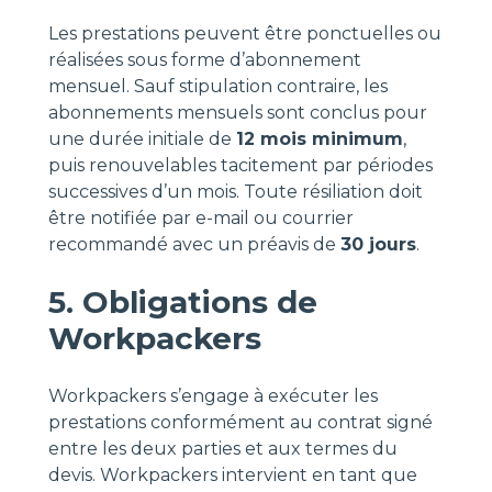
Les prestations peuvent être ponctuelles ou
réalisées sous forme d’abonnement
mensuel. Sauf stipulation contraire, les
abonnements mensuels sont conclus pour
une durée initiale de
12 mois minimum
,
puis renouvelables tacitement par périodes
successives d’un mois. Toute résiliation doit
être notifiée par e-mail ou courrier
recommandé avec un préavis de
30 jours
.
5. Obligations de
Workpackers
Workpackers s’engage à exécuter les
prestations conformément au contrat signé
entre les deux parties et aux termes du
devis. Workpackers intervient en tant que