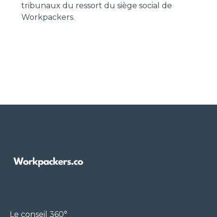
tribunaux du ressort du siège social de
Workpackers.
Le conseil 360°