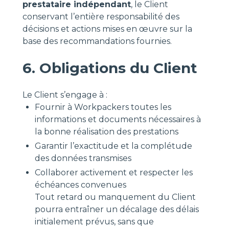
prestataire indépendant
, le Client
conservant l’entière responsabilité des
décisions et actions mises en œuvre sur la
base des recommandations fournies.
6. Obligations du Client
Le Client s’engage à :
Fournir à Workpackers toutes les
informations et documents nécessaires à
la bonne réalisation des prestations
Garantir l’exactitude et la complétude
des données transmises
Collaborer activement et respecter les
échéances convenues
Tout retard ou manquement du Client
pourra entraîner un décalage des délais
initialement prévus, sans que