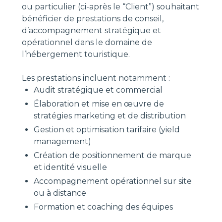
ou particulier (ci-après le “Client”) souhaitant
bénéficier de prestations de conseil,
d’accompagnement stratégique et
opérationnel dans le domaine de
l’hébergement touristique.
Les prestations incluent notamment :
Audit stratégique et commercial
Élaboration et mise en œuvre de
stratégies marketing et de distribution
Gestion et optimisation tarifaire (yield
management)
Création de positionnement de marque
et identité visuelle
Accompagnement opérationnel sur site
ou à distance
Formation et coaching des équipes