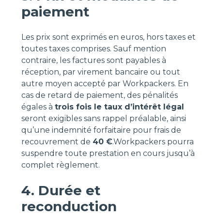
paiement
Les prix sont exprimés en euros, hors taxes et
toutes taxes comprises. Sauf mention
contraire, les factures sont payables à
réception, par virement bancaire ou tout
autre moyen accepté par Workpackers. En
cas de retard de paiement, des pénalités
égales à
trois fois le taux d’intérêt légal
seront exigibles sans rappel préalable, ainsi
qu’une indemnité forfaitaire pour frais de
recouvrement de
40 €
.Workpackers pourra
suspendre toute prestation en cours jusqu’à
complet règlement.
4. Durée et
reconduction