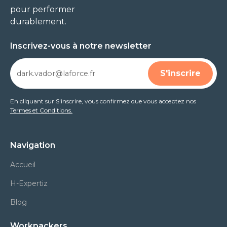
pour performer
durablement.
Inscrivez-vous à notre newsletter
En cliquant sur S'inscrire, vous confirmez que vous acceptez nos
Termes et Conditions.
Navigation
Accueil
H-Expertiz
Blog
Workpackers