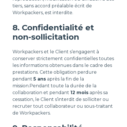
tiers, sans accord préalable écrit de
Workpackers, est interdite.
8. Confidentialité et
non-sollicitation
Workpackers et le Client s’engagent à
conserver strictement confidentielles toutes
les informations obtenues dans le cadre des
prestations. Cette obligation perdure
pendant
5 ans
après la fin de la
mission.Pendant toute la durée de la
collaboration et pendant
12 mois
après sa
cessation, le Client s’interdit de solliciter ou
recruter tout collaborateur ou sous-traitant
de Workpackers.