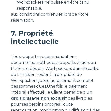
Workpackers ne puisse en être tenu
responsable.
aux conditions convenues lors de votre
réservation.
7. Propriété
intellectuelle
Tous rapports, recommandations,
documents, méthodes, supports visuels ou
fichiers créés par Workpackers dans le cadre
de la mission restent la propriété de
Workpackers jusqu’au paiement complet
des sommes dues.Une fois le paiement
intégral effectué, le Client bénéficie d’un
droit d’usage non exclusif
des livrables
pour ses besoins propres.Toute
reproduction, modification ou diffusion à des