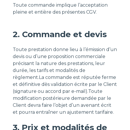
Toute commande implique l’acceptation
pleine et entière des présentes CGV.
2. Commande et devis
Toute prestation donne lieu à l’émission d’un
devis ou d’une proposition commerciale
précisant la nature des prestations, leur
durée, les tarifs et modalités de
règlement.La commande est réputée ferme
et définitive dès validation écrite par le Client
(signature ou accord par e-mail).Toute
modification postérieure demandée par le
Client devra faire l’objet d’un avenant écrit
et pourra entraîner un ajustement tarifaire.
3. Prix et modalités de