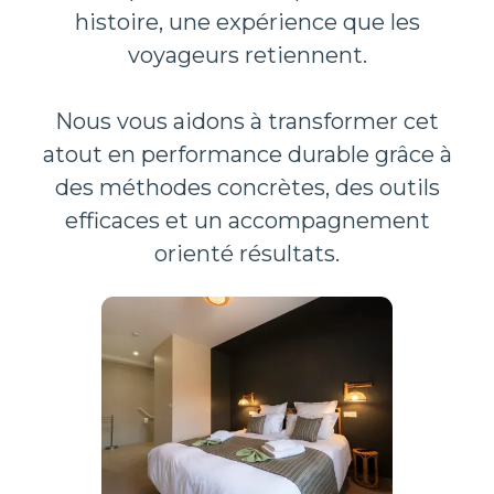
histoire, une expérience que les
voyageurs retiennent.
Nous vous aidons à transformer cet
atout en performance durable grâce à
des méthodes concrètes, des outils
efficaces et un accompagnement
orienté résultats.