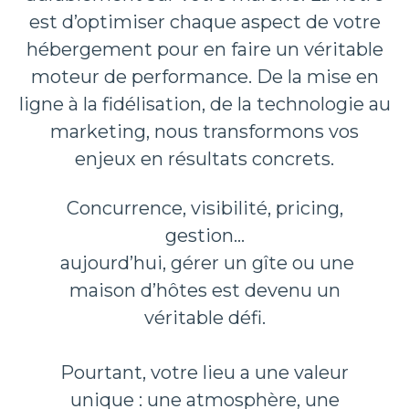
est d’optimiser chaque aspect de votre
hébergement pour en faire un véritable
moteur de performance. De la mise en
ligne à la fidélisation, de la technologie au
marketing, nous transformons vos
enjeux en résultats concrets.
Concurrence, visibilité, pricing,
gestion…
aujourd’hui, gérer un gîte ou une
maison d’hôtes est devenu un
véritable défi.
Pourtant, votre lieu a une valeur
unique : une atmosphère, une