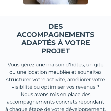
DES
ACCOMPAGNEMENTS
ADAPTÉS À VOTRE
PROJET
Vous gérez une maison d'hôtes, un gîte
ou une location meublée et souhaitez
structurer votre activité, améliorer votre
visibilité ou optimiser vos revenus ?
Nous avons mis en place des
accompagnements concrets répondant
à chaque étape de votre développement.