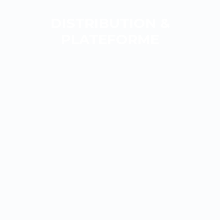
DISTRIBUTION &
PLATEFORME