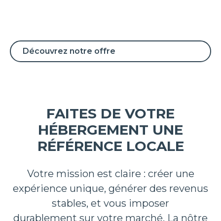
voyageurs.
Découvrez notre offre
FAITES DE VOTRE
HÉBERGEMENT UNE
RÉFÉRENCE LOCALE
Votre mission est claire : créer une
expérience unique, générer des revenus
stables, et vous imposer
durablement sur votre marché. La nôtre