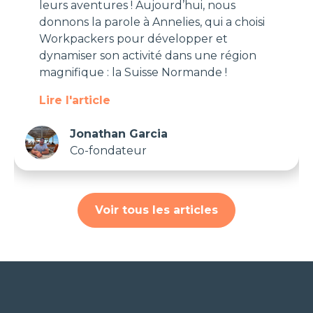
leurs aventures ! Aujourd’hui, nous
donnons la parole à Annelies, qui a choisi
Workpackers pour développer et
dynamiser son activité dans une région
magnifique : la Suisse Normande !
Lire l'article
Jonathan Garcia
Co-fondateur
Voir tous les articles