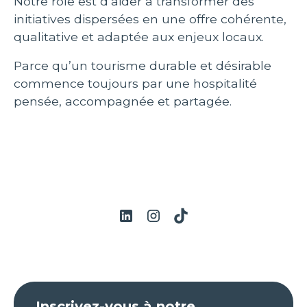
Notre rôle est d’aider à transformer des
initiatives dispersées en une offre cohérente,
qualitative et adaptée aux enjeux locaux.
Parce qu’un tourisme durable et désirable
commence toujours par une hospitalité
pensée, accompagnée et partagée.
Inscrivez-vous à notre