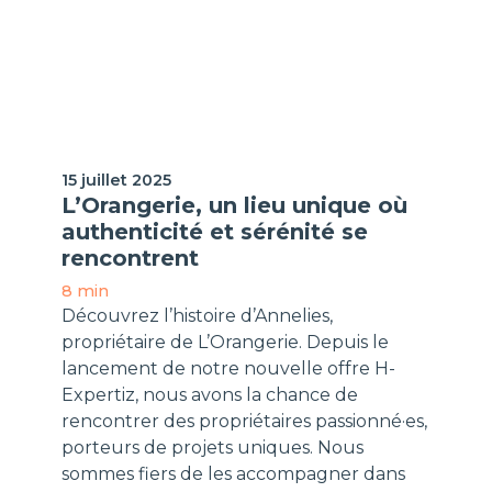
Interview/Podcast
15 juillet 2025
L’Orangerie, un lieu unique où
authenticité et sérénité se
rencontrent
8 min
Découvrez l’histoire d’Annelies,
propriétaire de L’Orangerie. Depuis le
lancement de notre nouvelle offre H-
Expertiz, nous avons la chance de
rencontrer des propriétaires passionné·es,
porteurs de projets uniques. Nous
sommes fiers de les accompagner dans