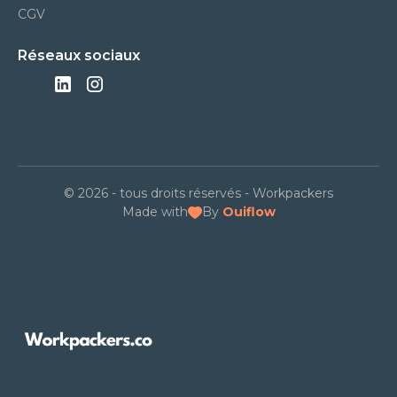
CGV
Réseaux sociaux
© 2026 - tous droits réservés - Workpackers
Made with
By
Ouiflow