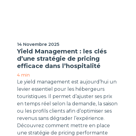
H-Expertiz
14 Novembre 2025
Yield Management : les clés
d’une stratégie de pricing
efficace dans l’hospitalité
4 min
Le yield management est aujourd’hui un
levier essentiel pour les hébergeurs
touristiques. Il permet d’ajuster ses prix
en temps réel selon la demande, la saison
ou les profils clients afin d’optimiser ses
revenus sans dégrader l’expérience.
Découvrez comment mettre en place
une stratégie de pricing performante