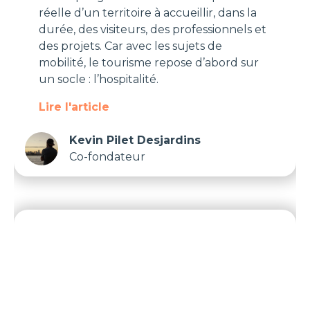
réelle d’un territoire à accueillir, dans la
durée, des visiteurs, des professionnels et
des projets. Car avec les sujets de
mobilité, le tourisme repose d’abord sur
un socle : l’hospitalité.
Lire l'article
Kevin Pilet Desjardins
Co-fondateur