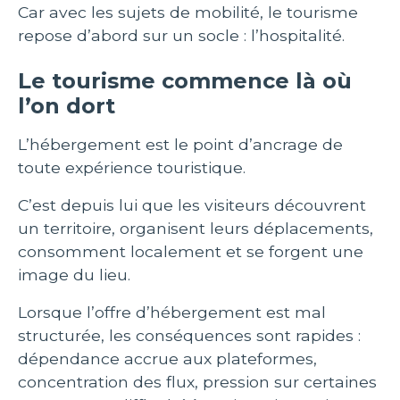
Car avec les sujets de mobilité, le tourisme
repose d’abord sur un socle : l’hospitalité.
Le tourisme commence là où
l’on dort
L’hébergement est le point d’ancrage de
toute expérience touristique.
C’est depuis lui que les visiteurs découvrent
un territoire, organisent leurs déplacements,
consomment localement et se forgent une
image du lieu.
Lorsque l’offre d’hébergement est mal
structurée, les conséquences sont rapides :
dépendance accrue aux plateformes,
concentration des flux, pression sur certaines