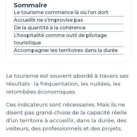
Sommaire
Le tourisme commence là où l’on dort
Accueillir ne s’improvise pas
De la quantité à la cohérence
L’hospitalité comme outil de pilotage
touristique
Accompagner les territoires dans la durée
Le tourisme est souvent abordé à travers ses
résultats : la fréquentation, les nuitées, les
retombées économiques.
Ces indicateurs sont nécessaires. Mais ils ne
disent pas grand-chose de la capacité réelle
d’un territoire à accueillir, dans la durée, des
visiteurs, des professionnels et des projets.