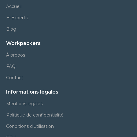
Accueil
H-Expertiz
Blog
Workpackers
À propos
FAQ
Contact
Informations légales
Mentions légales
Politique de confidentialité
Conditions d'utilisation