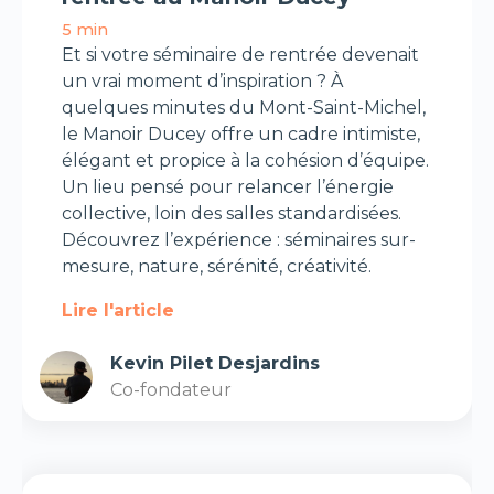
5 min
Et si votre séminaire de rentrée devenait
un vrai moment d’inspiration ? À
quelques minutes du Mont-Saint-Michel,
le Manoir Ducey offre un cadre intimiste,
élégant et propice à la cohésion d’équipe.
Un lieu pensé pour relancer l’énergie
collective, loin des salles standardisées.
Découvrez l’expérience : séminaires sur-
mesure, nature, sérénité, créativité.
Lire l'article
Kevin Pilet Desjardins
Co-fondateur