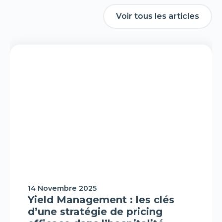
Voir tous les articles
Voir tous les articles
H-Expertiz
14 Novembre 2025
Yield Management : les clés
d’une stratégie de pricing