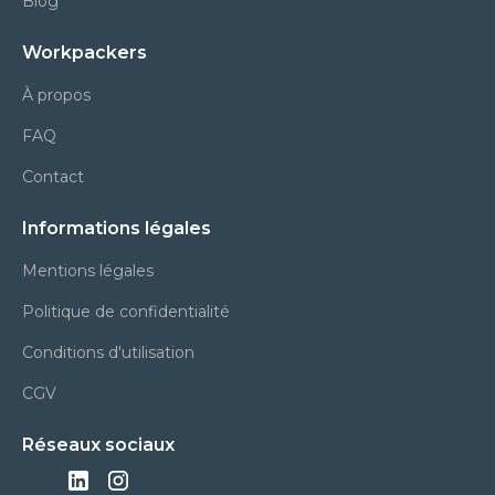
Blog
Workpackers
À propos
FAQ
Contact
Informations légales
Mentions légales
Politique de confidentialité
Conditions d'utilisation
CGV
Réseaux sociaux