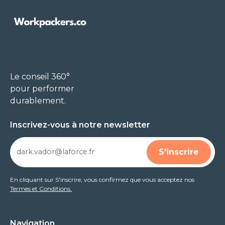
Le conseil 360°
pour performer
durablement.
Inscrivez-vous à notre newsletter
En cliquant sur S'inscrire, vous confirmez que vous acceptez nos
Termes et Conditions.
Navigation