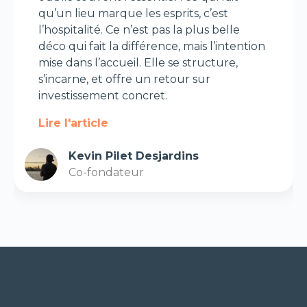
qu’un lieu marque les esprits, c’est
l’hospitalité. Ce n’est pas la plus belle
déco qui fait la différence, mais l’intention
mise dans l’accueil. Elle se structure,
s’incarne, et offre un retour sur
investissement concret.
Lire l'article
Kevin Pilet Desjardins
Co-fondateur