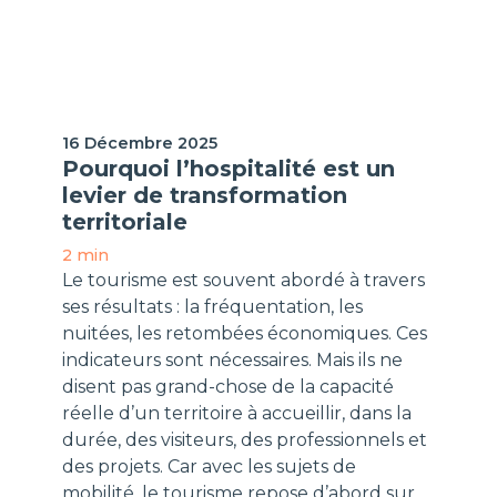
H-Expertiz
16 Décembre 2025
Pourquoi l’hospitalité est un
levier de transformation
territoriale
2 min
Le tourisme est souvent abordé à travers
ses résultats : la fréquentation, les
nuitées, les retombées économiques. Ces
indicateurs sont nécessaires. Mais ils ne
disent pas grand-chose de la capacité
réelle d’un territoire à accueillir, dans la
durée, des visiteurs, des professionnels et
des projets. Car avec les sujets de
mobilité, le tourisme repose d’abord sur