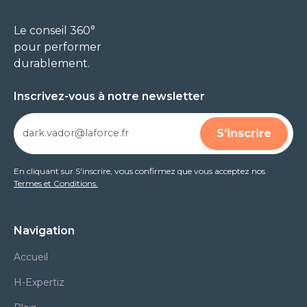
Le conseil 360°
pour performer
durablement.
Inscrivez-vous à notre newsletter
En cliquant sur S'inscrire, vous confirmez que vous acceptez nos
Termes et Conditions.
Navigation
Accueil
H-Expertiz