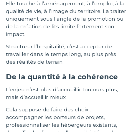
Elle touche à l’aménagement, à l’emploi, à la
qualité de vie, à l’image du territoire. La traiter
uniquement sous l’angle de la promotion ou
de la création de lits limite fortement son
impact.
Structurer l’hospitalité, c’est accepter de
travailler dans le temps long, au plus près
des réalités de terrain.
De la quantité à la cohérence
L’enjeu n’est plus d’accueillir toujours plus,
mais d’accueillir mieux.
Cela suppose de faire des choix :
accompagner les porteurs de projets,
professionnaliser les hébergeurs existants,