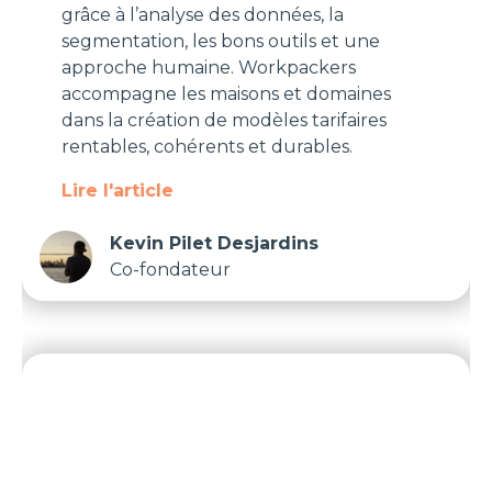
grâce à l’analyse des données, la
segmentation, les bons outils et une
approche humaine. Workpackers
accompagne les maisons et domaines
dans la création de modèles tarifaires
rentables, cohérents et durables.
Lire l'article
Kevin Pilet Desjardins
Co-fondateur