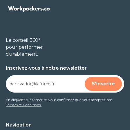
Le conseil 360°
pour performer
durablement.
Inscrivez-vous à notre newsletter
En cliquant sur S'inscrire, vous confirmez que vous acceptez nos
Termes et Conditions.
Navigation