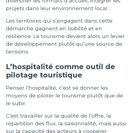
diversifier les formats d’accueil, intégrer les
projets dans leur environnement local…
Les territoires qui s’engagent dans cette
démarche gagnent en lisibilité et en
résilience. Le tourisme devient alors un levier
de développement plutôt qu’une source de
tensions.
L’hospitalité comme outil de
pilotage touristique
Penser l’hospitalité, c’est se donner les
moyens de piloter le tourisme plutôt que de
le subir.
C’est travailler sur la qualité de l’offre, la
répartition des flux, la saisonnalité, mais aussi
sur la capacité des acteurs à coopérer.