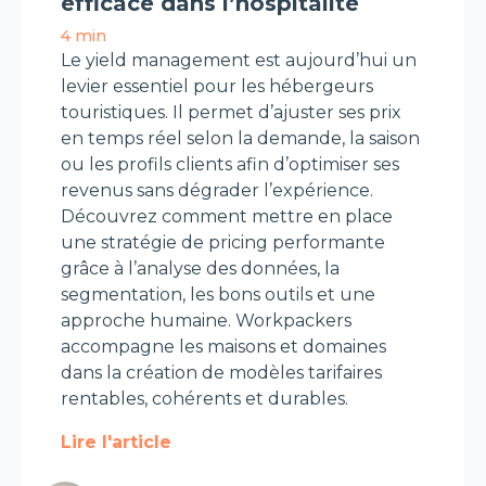
efficace dans l’hospitalité
4 min
Le yield management est aujourd’hui un
levier essentiel pour les hébergeurs
touristiques. Il permet d’ajuster ses prix
en temps réel selon la demande, la saison
ou les profils clients afin d’optimiser ses
revenus sans dégrader l’expérience.
Découvrez comment mettre en place
une stratégie de pricing performante
grâce à l’analyse des données, la
segmentation, les bons outils et une
approche humaine. Workpackers
accompagne les maisons et domaines
dans la création de modèles tarifaires
rentables, cohérents et durables.
Lire l'article