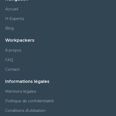
Accueil
H-Expertiz
Blog
Workpackers
À propos
FAQ
Contact
Informations légales
Mentions légales
Politique de confidentialité
Conditions d'utilisation