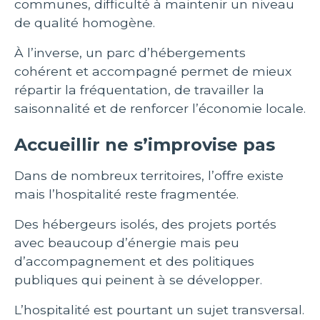
communes, difficulté à maintenir un niveau
de qualité homogène.
À l’inverse, un parc d’hébergements
cohérent et accompagné permet de mieux
répartir la fréquentation, de travailler la
saisonnalité et de renforcer l’économie locale.
Accueillir ne s’improvise pas
Dans de nombreux territoires, l’offre existe
mais l’hospitalité reste fragmentée.
Des hébergeurs isolés, des projets portés
avec beaucoup d’énergie mais peu
d’accompagnement et des politiques
publiques qui peinent à se développer.
L’hospitalité est pourtant un sujet transversal.