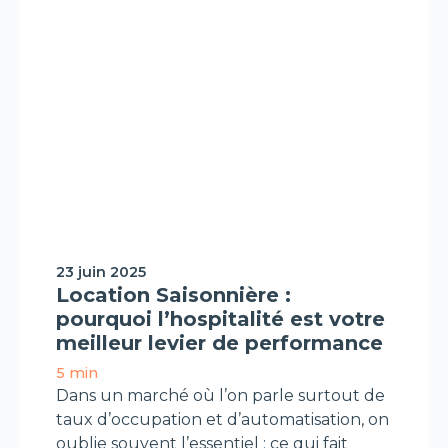
H-Expertiz
23 juin 2025
Location Saisonnière :
pourquoi l’hospitalité est votre
meilleur levier de performance
5 min
Dans un marché où l’on parle surtout de
taux d’occupation et d’automatisation, on
oublie souvent l’essentiel : ce qui fait