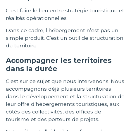
C’est faire le lien entre stratégie touristique et
réalités opérationnelles.
Dans ce cadre, l’hébergement n’est pas un
simple produit. C’est un outil de structuration
du territoire.
Accompagner les territoires
dans la durée
C’est sur ce sujet que nous intervenons. Nous
accompagnons déjà plusieurs territoires
dans le développement et la structuration de
leur offre d’hébergements touristiques, aux
côtés des collectivités, des offices de
tourisme et des porteurs de projets.