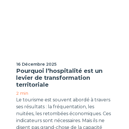
H-Expertiz
16 Décembre 2025
Pourquoi l’hospitalité est un
levier de transformation
territoriale
2 min
Le tourisme est souvent abordé à travers
ses résultats : la fréquentation, les
nuitées, les retombées économiques. Ces
indicateurs sont nécessaires. Mais ils ne
disent pas grand-chose de la capacité