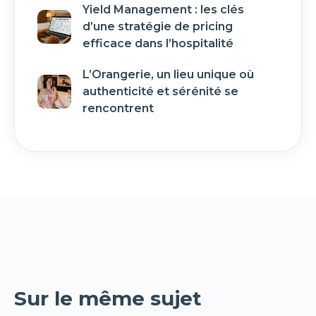
Yield Management : les clés
d’une stratégie de pricing
efficace dans l’hospitalité
L’Orangerie, un lieu unique où
authenticité et sérénité se
rencontrent
Sur le même sujet