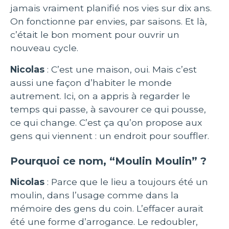
jamais vraiment planifié nos vies sur dix ans.
On fonctionne par envies, par saisons. Et là,
c’était le bon moment pour ouvrir un
nouveau cycle.
Nicolas
: C’est une maison, oui. Mais c’est
aussi une façon d’habiter le monde
autrement. Ici, on a appris à regarder le
temps qui passe, à savourer ce qui pousse,
ce qui change. C’est ça qu’on propose aux
gens qui viennent : un endroit pour souffler.
Pourquoi ce nom, “Moulin Moulin” ?
Nicolas
: Parce que le lieu a toujours été un
moulin, dans l’usage comme dans la
mémoire des gens du coin. L’effacer aurait
été une forme d’arrogance. Le redoubler,