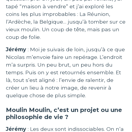
tapé “maison à vendre” et j’ai exploré les
coins les plus improbables : La Réunion,
l’Ardèche, la Belgique… jusqu’à tomber sur ce
vieux moulin. Un coup de tête, mais pas un
coup de folie.
Jérémy
: Moi je suivais de loin, jusqu’à ce que
Nicolas m’envoie faire un repérage. L’endroit
m’a surpris. Un peu brut, un peu hors du
temps. Puis on y est retournés ensemble. Et
là, tout s’est aligné : l’envie de ralentir, de
créer un lieu à notre image, de revenir à
quelque chose de plus simple.
Moulin Moulin, c’est un projet ou une
philosophie de vie ?
Jérémy
: Les deux sont indissociables. On n’a