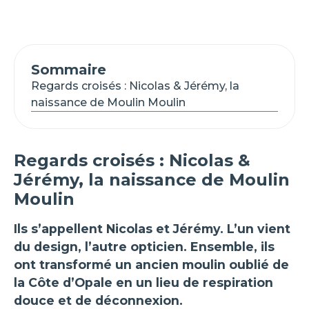
Sommaire
Regards croisés : Nicolas & Jérémy, la
naissance de Moulin Moulin
Regards croisés : Nicolas &
Jérémy, la naissance de Moulin
Moulin
Ils s’appellent Nicolas et Jérémy. L’un vient
du design, l’autre opticien. Ensemble, ils
ont transformé un ancien moulin oublié de
la Côte d’Opale en un lieu de respiration
douce et de déconnexion.