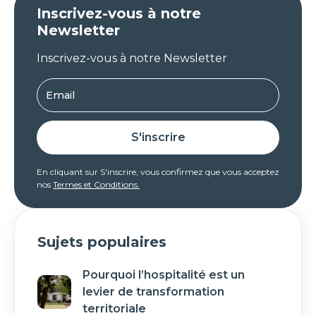
Inscrivez-vous à notre
Newsletter
Inscrivez-vous à notre Newsletter
En cliquant sur S'inscrire, vous confirmez que vous acceptez
nos
Termes et Conditions.
Sujets populaires
Pourquoi l’hospitalité est un
levier de transformation
territoriale