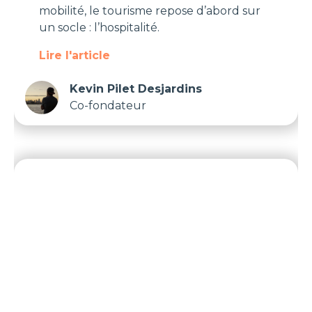
mobilité, le tourisme repose d’abord sur
un socle : l’hospitalité.
Lire l'article
Kevin Pilet Desjardins
Co-fondateur