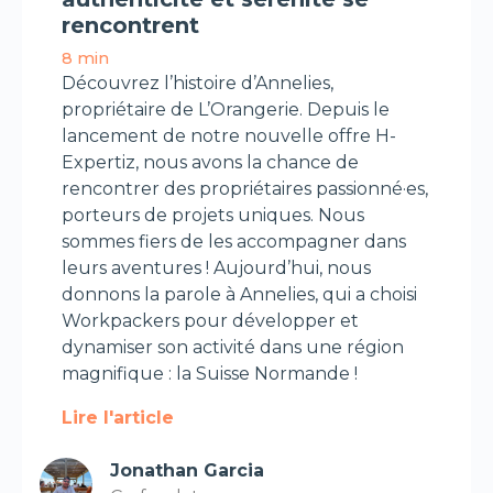
rencontrent
8 min
Découvrez l’histoire d’Annelies,
propriétaire de L’Orangerie. Depuis le
lancement de notre nouvelle offre H-
Expertiz, nous avons la chance de
rencontrer des propriétaires passionné·es,
porteurs de projets uniques. Nous
sommes fiers de les accompagner dans
leurs aventures ! Aujourd’hui, nous
donnons la parole à Annelies, qui a choisi
Workpackers pour développer et
dynamiser son activité dans une région
magnifique : la Suisse Normande !
Lire l'article
Jonathan Garcia