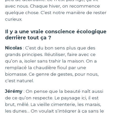
avec nous. Chaque hiver, on recommence
quelque chose. C’est notre manière de rester
curieux.
Il y a une vraie conscience écologique
derrière tout ça ?
Nicolas
: C’est du bon sens plus que des
grands principes. Réutiliser, faire avec ce
qu’on a, isoler sans trahir la maison. On a
remplacé la chaudière fioul par une
biomasse. Ce genre de gestes, pour nous,
c’est naturel.
Jérémy
: On pense que la beauté naît aussi
de ce qu’on respecte. Le paysage ici, il est
brut, mêlé. La vieille cimenterie, les marais,
les dunes… On voulait s’intégrer à ça sans le