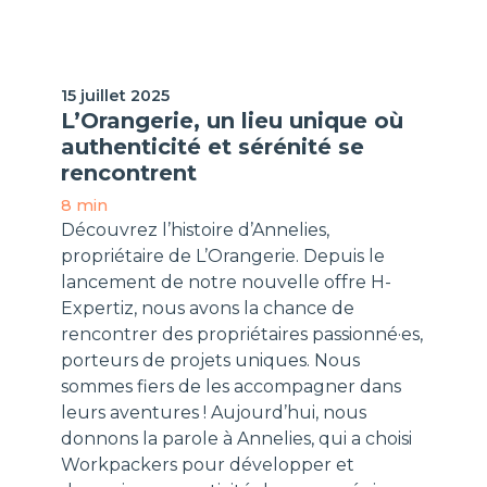
Interview/Podcast
15 juillet 2025
L’Orangerie, un lieu unique où
authenticité et sérénité se
rencontrent
8 min
Découvrez l’histoire d’Annelies,
propriétaire de L’Orangerie. Depuis le
lancement de notre nouvelle offre H-
Expertiz, nous avons la chance de
rencontrer des propriétaires passionné·es,
porteurs de projets uniques. Nous
sommes fiers de les accompagner dans
leurs aventures ! Aujourd’hui, nous
donnons la parole à Annelies, qui a choisi
Workpackers pour développer et