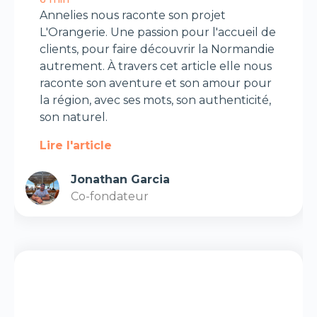
Annelies nous raconte son projet
L'Orangerie. Une passion pour l'accueil de
clients, pour faire découvrir la Normandie
autrement. À travers cet article elle nous
raconte son aventure et son amour pour
la région, avec ses mots, son authenticité,
son naturel.
Lire l'article
Jonathan Garcia
Co-fondateur