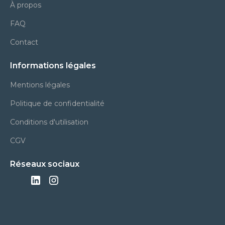
À propos
FAQ
Contact
Informations légales
Mentions légales
Politique de confidentialité
Conditions d'utilisation
CGV
Réseaux sociaux