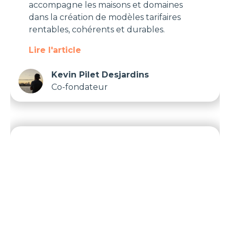
accompagne les maisons et domaines
dans la création de modèles tarifaires
rentables, cohérents et durables.
Lire l'article
Kevin Pilet Desjardins
Co-fondateur