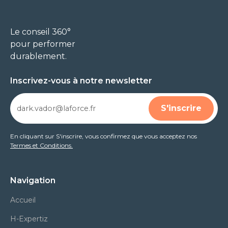
Le conseil 360°
pour performer
durablement.
Inscrivez-vous à notre newsletter
En cliquant sur S'inscrire, vous confirmez que vous acceptez nos
Termes et Conditions.
Navigation
Accueil
H-Expertiz