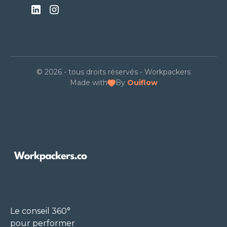
© 2026 - tous droits réservés - Workpackers
Made with
By
Ouiflow
Le conseil 360°
pour performer