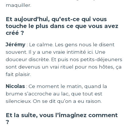
maquiller.
Et aujourd’hui, qu’est-ce qui vous
touche le plus dans ce que vous avez
créé ?
Jérémy
: Le calme. Les gens nous le disent
souvent. Il y a une vraie intimité ici. Une
douceur discrète. Et puis nos petits-déjeuners
sont devenus un vrai rituel pour nos hôtes, ça
fait plaisir.
Nicolas
: Ce moment le matin, quand la
brume s’accroche au lac, que tout est
silencieux. On se dit qu’on a eu raison.
Et la suite, vous l’imaginez comment
?