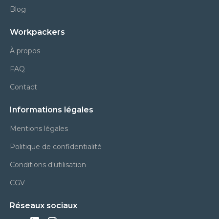
Blog
Workpackers
À propos
FAQ
Contact
Informations légales
Mentions légales
Politique de confidentialité
Conditions d'utilisation
CGV
Réseaux sociaux