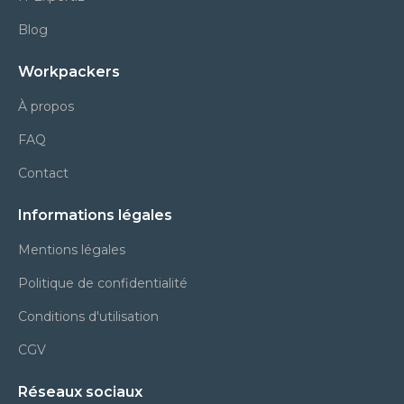
Blog
Workpackers
À propos
FAQ
Contact
Informations légales
Mentions légales
Politique de confidentialité
Conditions d'utilisation
CGV
Réseaux sociaux