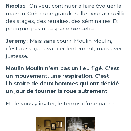
Nicolas
: On veut continuer à faire évoluer la
maison. Créer une grande salle pour accueillir
des stages, des retraites, des séminaires. Et
pourquoi pas un espace bien-être.
Jérémy
: Mais sans courir. Moulin Moulin,
c’est aussi ça : avancer lentement, mais avec
justesse.
Moulin Moulin n’est pas un lieu figé. C’est
un mouvement, une respiration. C’est
l’histoire de deux hommes qui ont décidé
un jour de tourner la roue autrement.
Et de vous y inviter, le temps d’une pause.