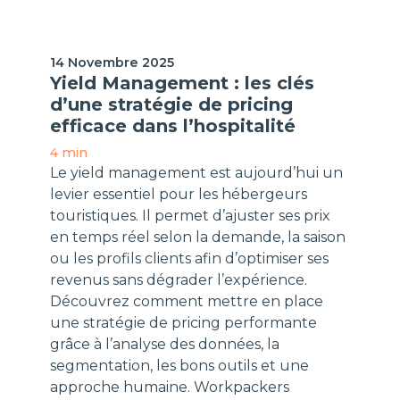
H-Expertiz
14 Novembre 2025
Yield Management : les clés
d’une stratégie de pricing
efficace dans l’hospitalité
4 min
Le yield management est aujourd’hui un
levier essentiel pour les hébergeurs
touristiques. Il permet d’ajuster ses prix
en temps réel selon la demande, la saison
ou les profils clients afin d’optimiser ses
revenus sans dégrader l’expérience.
Découvrez comment mettre en place
une stratégie de pricing performante
grâce à l’analyse des données, la
segmentation, les bons outils et une
approche humaine. Workpackers