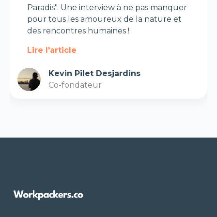
Paradis". Une interview à ne pas manquer
pour tous les amoureux de la nature et
des rencontres humaines !
Lire l'article
Kevin Pilet Desjardins
Co-fondateur