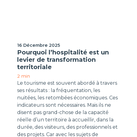
H-Expertiz
16 Décembre 2025
Pourquoi l’hospitalité est un
levier de transformation
territoriale
2 min
Le tourisme est souvent abordé à travers
ses résultats : la fréquentation, les
nuitées, les retombées économiques. Ces
indicateurs sont nécessaires. Mais ils ne
disent pas grand-chose de la capacité
réelle d’un territoire à accueillir, dans la
durée, des visiteurs, des professionnels et
des projets. Car avec les sujets de