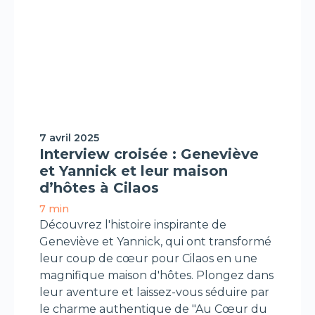
Interview/Podcast
7 avril 2025
Interview croisée : Geneviève
et Yannick et leur maison
d’hôtes à Cilaos
7 min
Découvrez l'histoire inspirante de
Geneviève et Yannick, qui ont transformé
leur coup de cœur pour Cilaos en une
magnifique maison d'hôtes. Plongez dans
leur aventure et laissez-vous séduire par
le charme authentique de "Au Cœur du