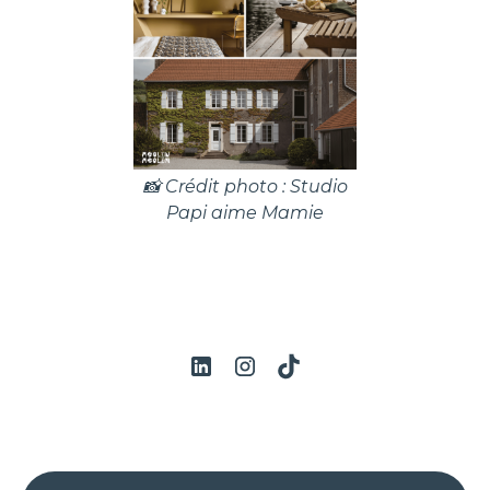
📸 Crédit photo : Studio
Papi aime Mamie