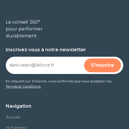
Le conseil 360°
pour performer
durablement.
Inscrivez-vous à notre newsletter
En cliquant sur S'inscrire, vous confirmez que vous acceptez nos
Termes et Conditions.
Navigation
Accueil
H-Expertiz