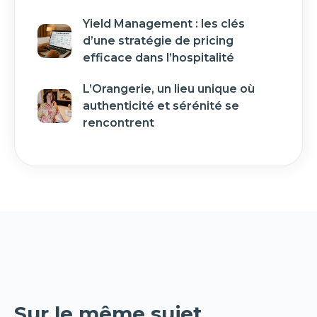
Yield Management : les clés
d’une stratégie de pricing
efficace dans l’hospitalité
L’Orangerie, un lieu unique où
authenticité et sérénité se
rencontrent
Sur le même sujet