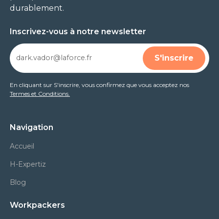
durablement.
Inscrivez-vous à notre newsletter
En cliquant sur S'inscrire, vous confirmez que vous acceptez nos
Termes et Conditions.
Navigation
Accueil
H-Expertiz
Blog
Workpackers